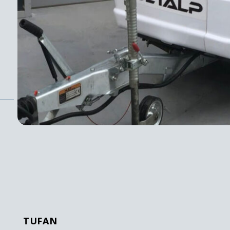
TUFAN