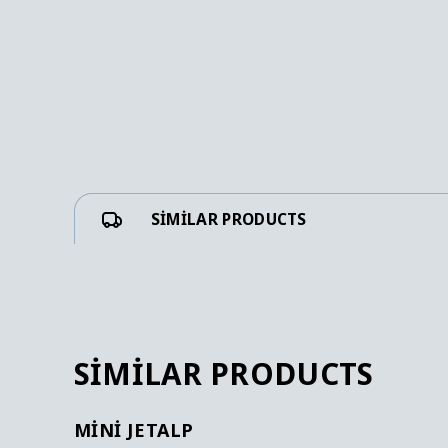
SIMILAR PRODUCTS
SIMILAR PRODUCTS
MINI JETALP