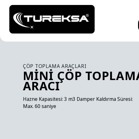
ÇÖP TOPLAMA ARAÇLARI
MINI ÇÖP TOPLAM
ARACI
Hazne Kapasitesi: 3 m3 Damper Kaldırma Süresi:
Max. 60 saniye