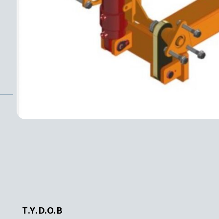
T.Y.D.O.B