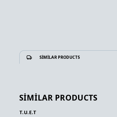
SIMILAR PRODUCTS
SIMILAR PRODUCTS
T.U.E.T