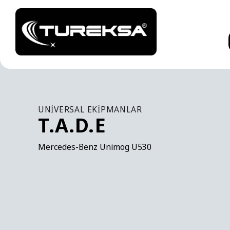
UNIVERSAL EKIPMANLAR
T.A.D.E
Mercedes-Benz Unimog U530