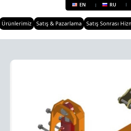
EN
RU
Ürünlerimiz
Satış & Pazarlama
Satış Sonrası Hiz