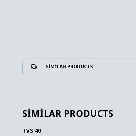
SIMILAR PRODUCTS
SIMILAR PRODUCTS
TVS 40