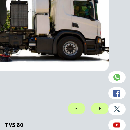
TVS 80