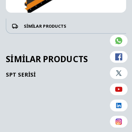
SIMILAR PRODUCTS
SIMILAR PRODUCTS
SPT SERISI