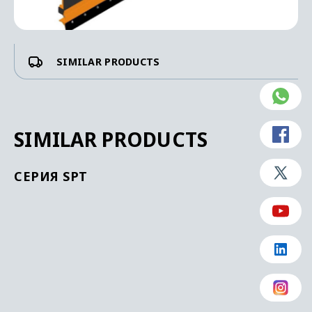
SIMILAR PRODUCTS
SIMILAR PRODUCTS
СЕРИЯ SPT