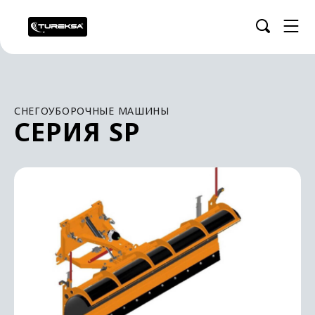
СНЕГОУБОРОЧНЫЕ МАШИНЫ
СЕРИЯ SP