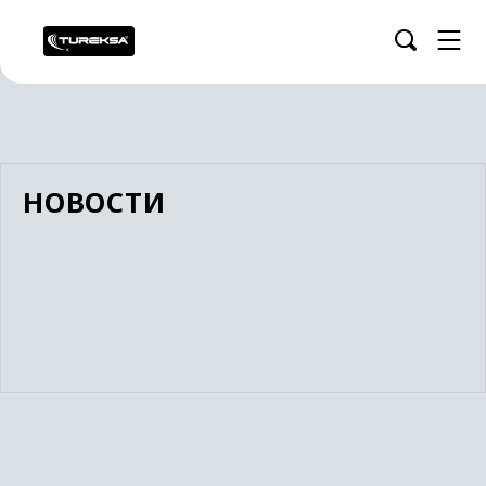
НОВОСТИ