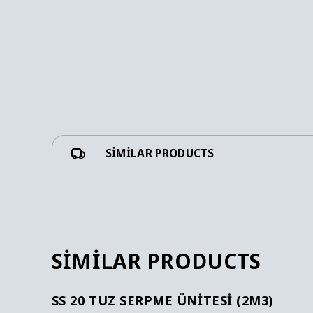
SIMILAR PRODUCTS
SIMILAR PRODUCTS
SS 20 TUZ SERPME ÜNITESI (2M3)