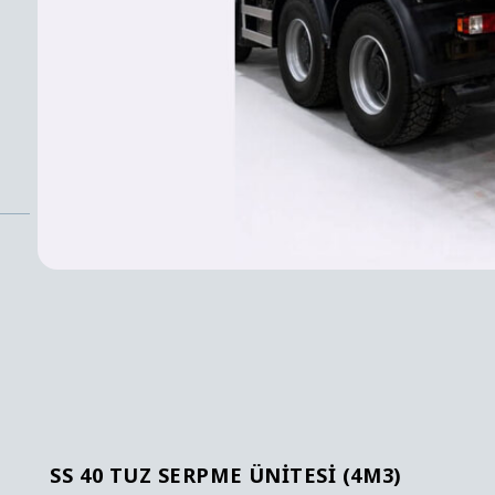
SS 40 TUZ SERPME ÜNITESI (4M3)