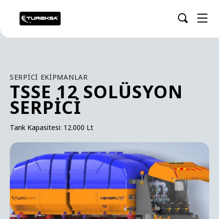
SERPICI EKIPMANLAR
TSSE 12 SOLÜSYON
SERPICI
Tank Kapasitesi: 12.000 Lt