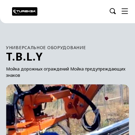
УНИВЕРСАЛЬНОЕ ОБОРУДОВАНИЕ
T.B.L.Y
Мойка дорожных ограждений Мойка предупреждающих
знаков