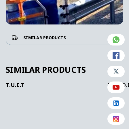
SIMILAR PRODUCTS
SIMILAR PRODUCTS
T.U.E.T
T.Y.D.O.