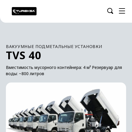
ВАКУУМНЫЕ ПОДМЕТАЛЬНЫЕ УСТАНОВКИ
TVS 40
Вместимость мусорного контейнера: 4 м³ Резервуар для
воды: ~800 литров