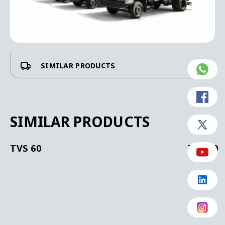
SIMILAR PRODUCTS
SIMILAR PRODUCTS
TVS 60
TVS 80