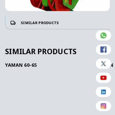
SIMILAR PRODUCTS
SIMILAR PRODUCTS
YAMAN 60-65
YAMAN 