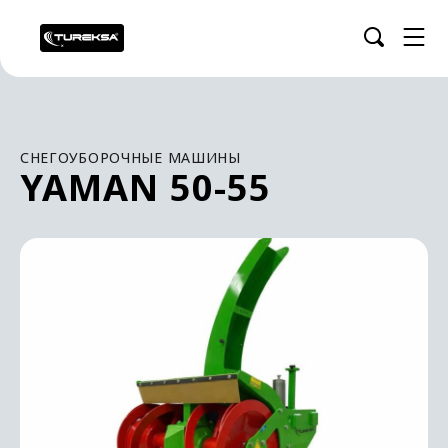
СНЕГОУБОРОЧНЫЕ МАШИНЫ
YAMAN 50-55