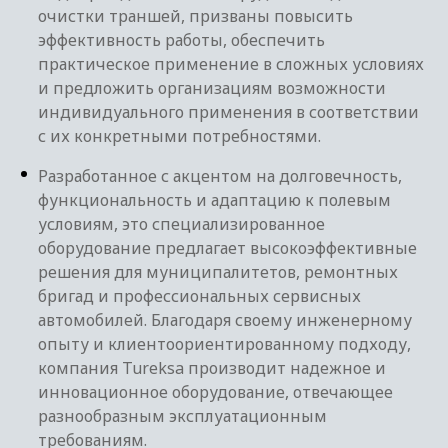
очистки траншей, призваны повысить
эффективность работы, обеспечить
практическое применение в сложных условиях
и предложить организациям возможности
индивидуального применения в соответствии
с их конкретными потребностями.
Разработанное с акцентом на долговечность,
функциональность и адаптацию к полевым
условиям, это специализированное
оборудование предлагает высокоэффективные
решения для муниципалитетов, ремонтных
бригад и профессиональных сервисных
автомобилей. Благодаря своему инженерному
опыту и клиентоориентированному подходу,
компания Tureksa производит надежное и
инновационное оборудование, отвечающее
разнообразным эксплуатационным
требованиям.