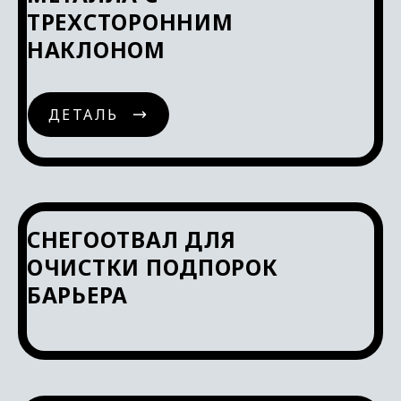
ТРЕХСТОРОННИМ
НАКЛОНОМ
ДЕТАЛЬ
ДЕТАЛЬ
СНЕГООТВАЛ ДЛЯ
ОЧИСТКИ ПОДПОРОК
БАРЬЕРА