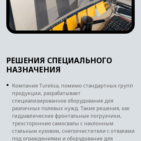
РЕШЕНИЯ СПЕЦИАЛЬНОГО
НАЗНАЧЕНИЯ
Компания Tureksa, помимо стандартных групп
продукции, разрабатывает
специализированное оборудование для
различных полевых нужд. Такие решения, как
гидравлические фронтальные погрузчики,
трехсторонние самосвалы с наклонным
стальным кузовом, снегоочистители с отвалами
под ограждениями и оборудование для