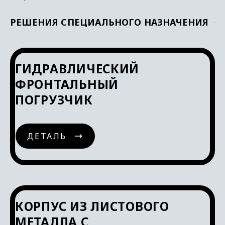
РЕШЕНИЯ СПЕЦИАЛЬНОГО НАЗНАЧЕНИЯ
ГИДРАВЛИЧЕСКИЙ
ФРОНТАЛЬНЫЙ
ПОГРУЗЧИК
ДЕТАЛЬ
ДЕТАЛЬ
КОРПУС ИЗ ЛИСТОВОГО
МЕТАЛЛА С