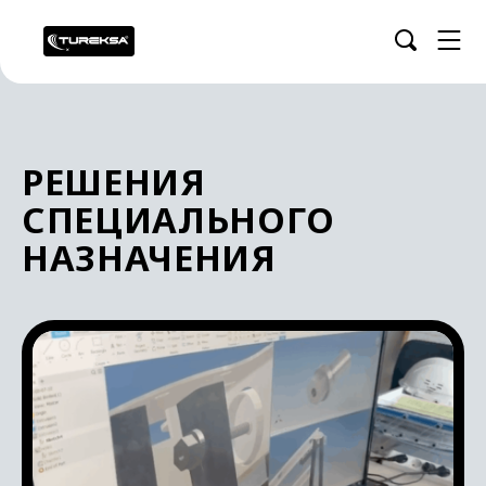
РЕШЕНИЯ
СПЕЦИАЛЬНОГО
НАЗНАЧЕНИЯ