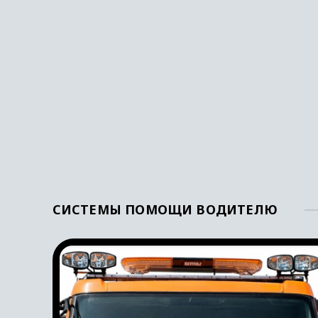
СИСТЕМЫ ПОМОЩИ ВОДИТЕЛЮ