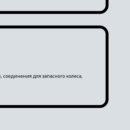
соединения для запасного колеса,