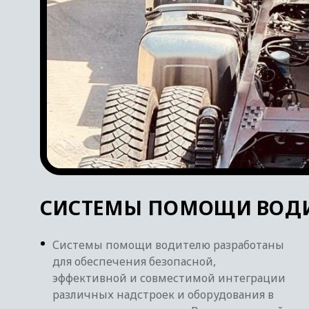
СИСТЕМЫ ПОМОЩИ ВОДИ
Системы помощи водителю разработаны
для обеспечения безопасной,
эффективной и совместимой интеграции
различных надстроек и оборудования в