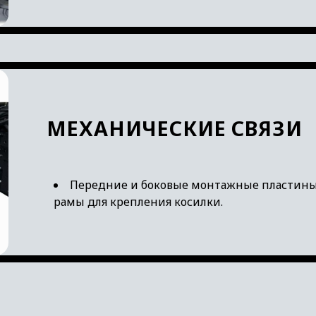
МЕХАНИЧЕСКИЕ СВЯЗИ
Передние и боковые монтажные пластины, 
рамы для крепления косилки.