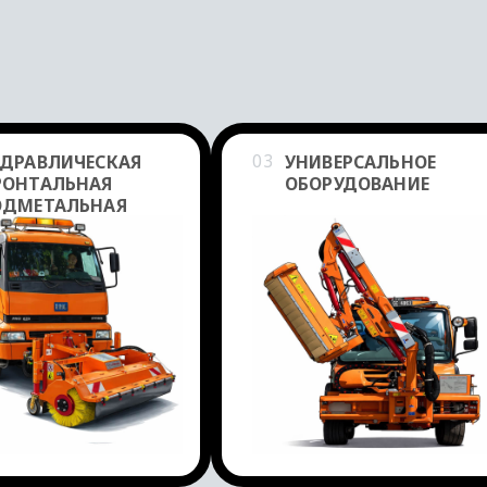
03
ДРАВЛИЧЕСКАЯ
УНИВЕРСАЛЬНОЕ
РОНТАЛЬНАЯ
ОБОРУДОВАНИЕ
ОДМЕТАЛЬНАЯ
АШИНА