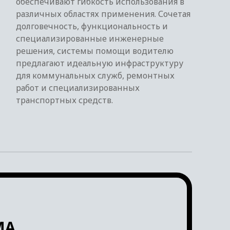
обеспечивают гибкость использования в
различных областях применения. Сочетая
долговечность, функциональность и
специализированные инженерные
решения, системы помощи водителю
предлагают идеальную инфраструктуру
для коммунальных служб, ремонтных
работ и специализированных
транспортных средств.
МА