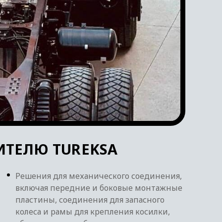
ТЕЛЮ TUREKSA
Решения для механического соединения,
включая передние и боковые монтажные
пластины, соединения для запасного
колеса и рамы для крепления косилки,