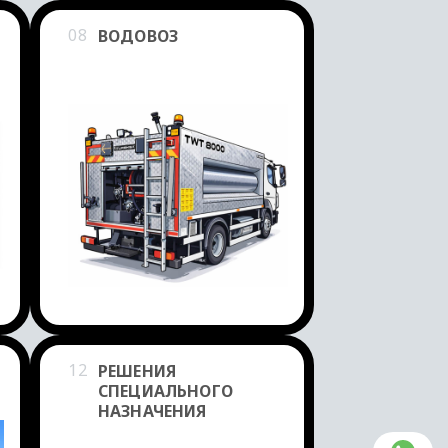
08
ВОДОВОЗ
12
РЕШЕНИЯ
СПЕЦИАЛЬНОГО
НАЗНАЧЕНИЯ