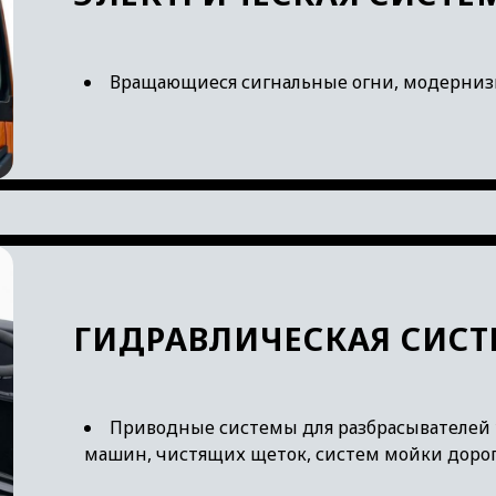
Вращающиеся сигнальные огни, модернизи
ГИДРАВЛИЧЕСКАЯ СИСТ
Приводные системы для разбрасывателей 
машин, чистящих щеток, систем мойки дорог