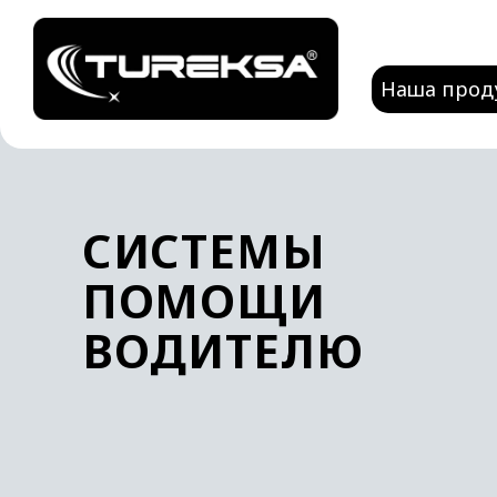
Наша прод
СИСТЕМЫ
ПОМОЩИ
ВОДИТЕЛЮ