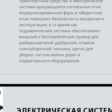
транспортные средства. В электрической
системе вращающиеся сигнальные огни,
модернизированные фары и габаритные
огни повышают безопасность вождения и
эксплуатации; в то время как
гидравлические системы обеспечивают
мощный и бесперебойный привод для
разбрасывателей удобрений, отвалов
снегоуборочной техники, щеток для
уборки, систем мойки дорог и
подметального оборудования.
ЭЛЕКТРИЧЕСКАЯ СИСТЕ