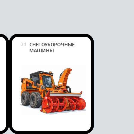
04
СНЕГОУБОРОЧНЫЕ
МАШИНЫ